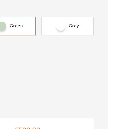
Green
Grey