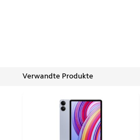
Verwandte Produkte