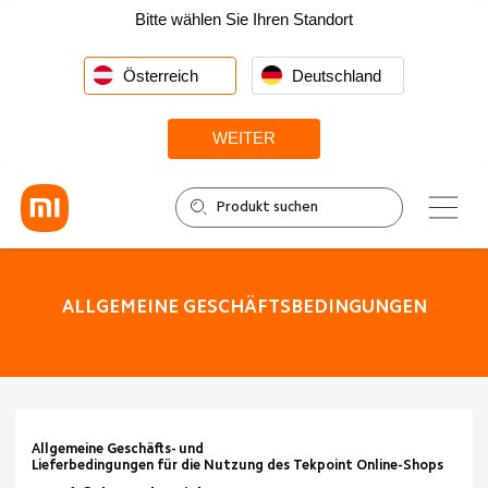
Bitte wählen Sie Ihren Standort
Österreich
Deutschland
WEITER
ALLGEMEINE GESCHÄFTSBEDINGUNGEN
Allgemeine Geschäfts- und
Lieferbedingungen für die Nutzung des Tekpoint Online-Shops