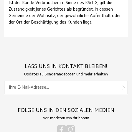
Ist der Kunde Verbraucher im Sinne des KSchG, gilt die
Zuständigkeit jenes Gerichtes als begründet, in dessen
Gemeinde der Wohnsitz, der gewöhnliche Aufenthalt oder
der Ort der Beschäftigung des Kunden liegt.
LASS UNS IN KONTAKT BLEIBEN!
Updates zu Sonderangeboten und mehr erhalten
FOLGE UNS IN DEN SOZIALEN MEDIEN
Wir möchten von dir hören!