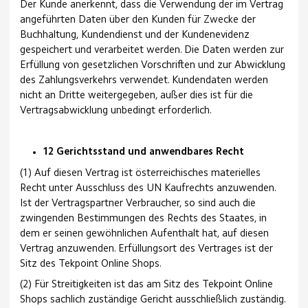
Der Kunde anerkennt, dass die Verwendung der im Vertrag
angeführten Daten über den Kunden für Zwecke der
Buchhaltung, Kundendienst und der Kundenevidenz
gespeichert und verarbeitet werden. Die Daten werden zur
Erfüllung von gesetzlichen Vorschriften und zur Abwicklung
des Zahlungsverkehrs verwendet. Kundendaten werden
nicht an Dritte weitergegeben, außer dies ist für die
Vertragsabwicklung unbedingt erforderlich.
12 Gerichtsstand und anwendbares Recht
(1) Auf diesen Vertrag ist österreichisches materielles
Recht unter Ausschluss des UN Kaufrechts anzuwenden.
Ist der Vertragspartner Verbraucher, so sind auch die
zwingenden Bestimmungen des Rechts des Staates, in
dem er seinen gewöhnlichen Aufenthalt hat, auf diesen
Vertrag anzuwenden. Erfüllungsort des Vertrages ist der
Sitz des Tekpoint Online Shops.
(2) Für Streitigkeiten ist das am Sitz des Tekpoint Online
Shops sachlich zuständige Gericht ausschließlich zuständig.