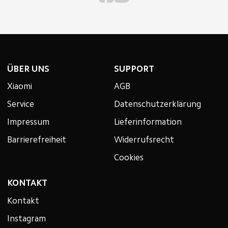
ÜBER UNS
SUPPORT
Xiaomi
AGB
Service
Datenschutzerklärung
Impressum
Lieferinformation
Barrierefreiheit
Widerrufsrecht
Cookies
KONTAKT
Kontakt
Instagram