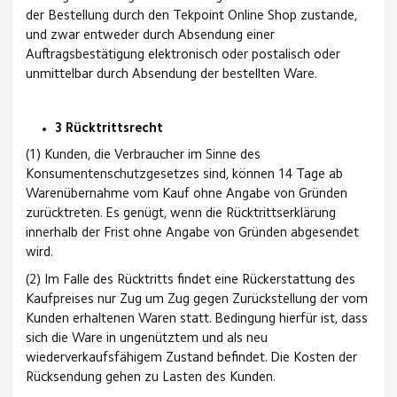
der Bestellung durch den Tekpoint Online Shop zustande,
und zwar entweder durch Absendung einer
Auftragsbestätigung elektronisch oder postalisch oder
unmittelbar durch Absendung der bestellten Ware.
3 Rücktrittsrecht
(1) Kunden, die Verbraucher im Sinne des
Konsumentenschutzgesetzes sind, können 14 Tage ab
Warenübernahme vom Kauf ohne Angabe von Gründen
zurücktreten. Es genügt, wenn die Rücktrittserklärung
innerhalb der Frist ohne Angabe von Gründen abgesendet
wird.
(2) Im Falle des Rücktritts findet eine Rückerstattung des
Kaufpreises nur Zug um Zug gegen Zurückstellung der vom
Kunden erhaltenen Waren statt. Bedingung hierfür ist, dass
sich die Ware in ungenütztem und als neu
wiederverkaufsfähigem Zustand befindet. Die Kosten der
Rücksendung gehen zu Lasten des Kunden.