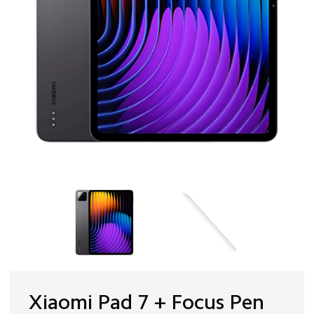
Xiaomi Pad 7 + Focus Pen