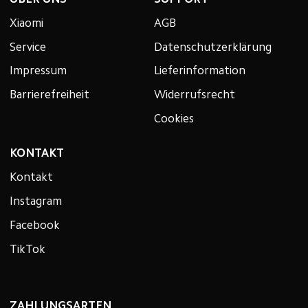
Xiaomi
AGB
Service
Datenschutzerklärung
Impressum
Lieferinformation
Barrierefreiheit
Widerrufsrecht
Cookies
KONTAKT
Kontakt
Instagram
Facebook
TikTok
ZAHLUNGSARTEN