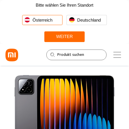
Bitte wählen Sie Ihren Standort
Österreich
Deutschland
WEITER