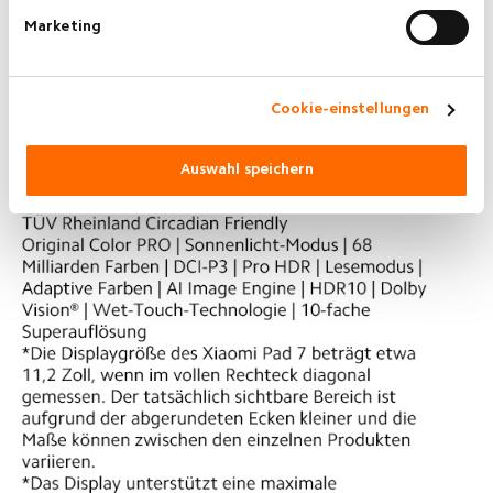
Marketing
Cookie-einstellungen
Auswahl speichern