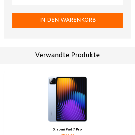
IN DEN WARENKORB
Verwandte Produkte
Xiaomi Pad 7 Pro