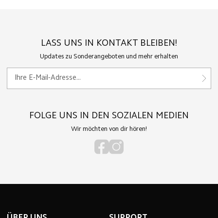
LASS UNS IN KONTAKT BLEIBEN!
Updates zu Sonderangeboten und mehr erhalten
FOLGE UNS IN DEN SOZIALEN MEDIEN
Wir möchten von dir hören!
ÜBER UNS
SUPPORT