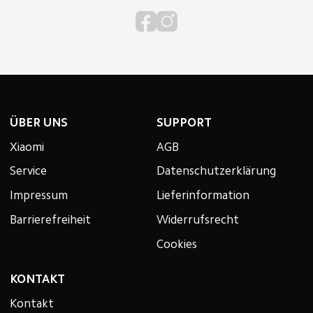
ÜBER UNS
SUPPORT
Xiaomi
AGB
Service
Datenschutzerklärung
Impressum
Lieferinformation
Barrierefreiheit
Widerrufsrecht
Cookies
KONTAKT
Kontakt