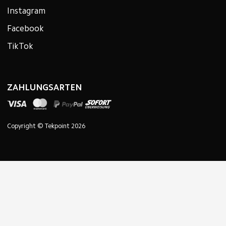
Instagram
Facebook
TikTok
ZAHLUNGSARTEN
Copyright © Tekpoint 2026