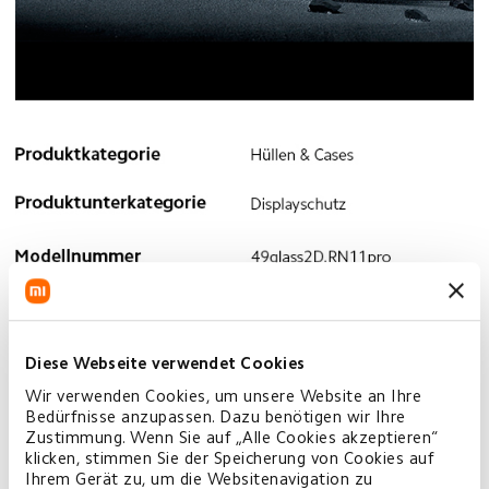
Diese Webseite verwendet Cookies
Wir verwenden Cookies, um unsere Website an Ihre
Bedürfnisse anzupassen. Dazu benötigen wir Ihre
Zustimmung. Wenn Sie auf „Alle Cookies akzeptieren“
klicken, stimmen Sie der Speicherung von Cookies auf
Ihrem Gerät zu, um die Websitenavigation zu