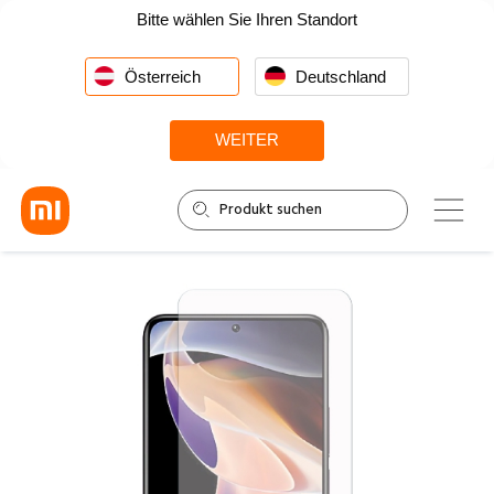
Bitte wählen Sie Ihren Standort
Österreich
Deutschland
WEITER