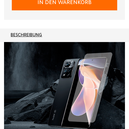
IN DEN WARENKORB
BESCHREIBUNG