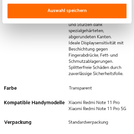
Auswahl speichern