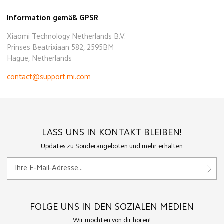
Information gemäß GPSR
Xiaomi Technology Netherlands B.V.
Prinses Beatrixiaan 582, 2595BM
Hague, Netherlands
contact@support.mi.com
LASS UNS IN KONTAKT BLEIBEN!
Updates zu Sonderangeboten und mehr erhalten
FOLGE UNS IN DEN SOZIALEN MEDIEN
Wir möchten von dir hören!