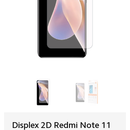
Displex 2D Redmi Note 11