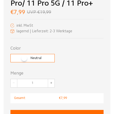
Pro/ 11 Pro 5G / 11 Pro+
€7,99
UVP €19,99
inkl. MwSt
lagernd | Lieferzeit: 2-3 Werktage
Color
Neutral
Menge
−
+
Gesamt:
€7,99