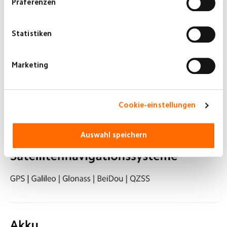
Präferenzen
Statistiken
Marketing
Cookie-einstellungen
Auswahl speichern