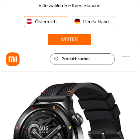
Bitte wählen Sie Ihren Standort
Österreich
Deutschland
WEITER