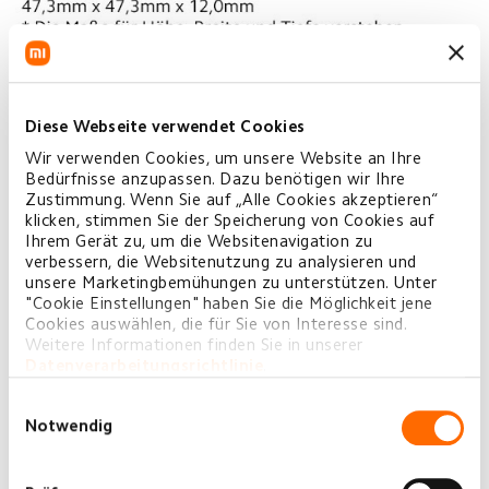
Diese Webseite verwendet Cookies
Wir verwenden Cookies, um unsere Website an Ihre
Bedürfnisse anzupassen. Dazu benötigen wir Ihre
Zustimmung. Wenn Sie auf „Alle Cookies akzeptieren“
klicken, stimmen Sie der Speicherung von Cookies auf
Ihrem Gerät zu, um die Websitenavigation zu
verbessern, die Websitenutzung zu analysieren und
unsere Marketingbemühungen zu unterstützen. Unter
"Cookie Einstellungen" haben Sie die Möglichkeit jene
Cookies auswählen, die für Sie von Interesse sind.
Weitere Informationen finden Sie in unserer
Datenverarbeitungsrichtlinie
.
Einwilligungsauswahl
Notwendig