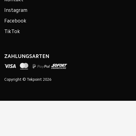
Kontakt
Instagram
Facebook
TikTok
ZAHLUNGSARTEN
Copyright © Tekpoint 2026