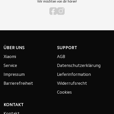
Wir möchten von dir hören!
ÜBER UNS
SUPPORT
Xiaomi
AGB
Service
Datenschutzerklärung
Impressum
Lieferinformation
Barrierefreiheit
Widerrufsrecht
Cookies
KONTAKT