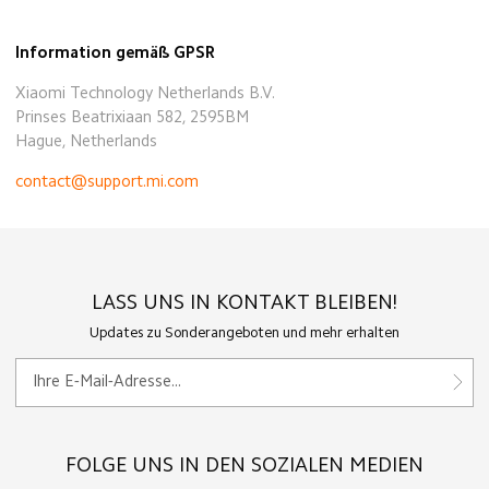
Information gemäß GPSR
Xiaomi Technology Netherlands B.V.
Prinses Beatrixiaan 582, 2595BM
Hague, Netherlands
contact@support.mi.com
LASS UNS IN KONTAKT BLEIBEN!
Updates zu Sonderangeboten und mehr erhalten
FOLGE UNS IN DEN SOZIALEN MEDIEN