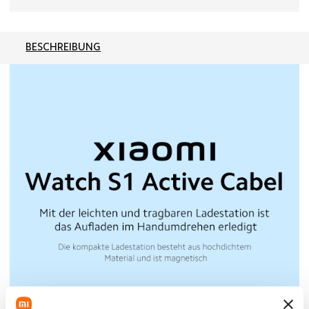
BESCHREIBUNG