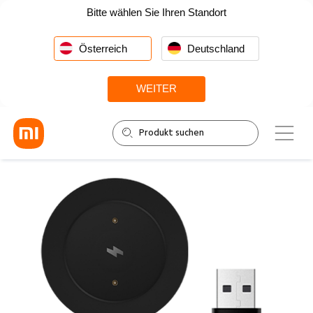
Bitte wählen Sie Ihren Standort
Österreich
Deutschland
WEITER