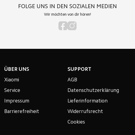
FOLGE UNS IN DEN SOZIALEN MEDIEN
Wir möchten von dir hören!
ÜBER UNS
SUPPORT
Xiaomi
AGB
Service
Datenschutzerklärung
Impressum
Lieferinformation
Barrierefreiheit
Widerrufsrecht
Cookies