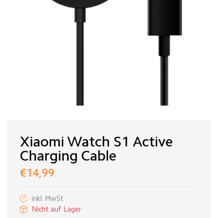
Xiaomi Watch S1 Active
Charging Cable
€14,99
inkl. MwSt
Nicht auf Lager