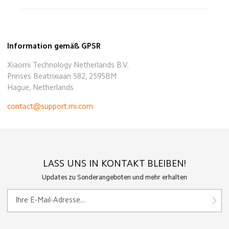
Information gemäß GPSR
Xiaomi Technology Netherlands B.V.
Prinses Beatrixiaan 582, 2595BM
Hague, Netherlands
contact@support.mi.com
LASS UNS IN KONTAKT BLEIBEN!
Updates zu Sonderangeboten und mehr erhalten