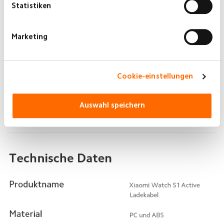
Statistiken
Marketing
Cookie-einstellungen
Auswahl speichern