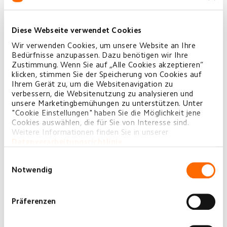
Diese Webseite verwendet Cookies
Wir verwenden Cookies, um unsere Website an Ihre
Bedürfnisse anzupassen. Dazu benötigen wir Ihre
Zustimmung. Wenn Sie auf „Alle Cookies akzeptieren“
klicken, stimmen Sie der Speicherung von Cookies auf
Ihrem Gerät zu, um die Websitenavigation zu
verbessern, die Websitenutzung zu analysieren und
unsere Marketingbemühungen zu unterstützen. Unter
"Cookie Einstellungen" haben Sie die Möglichkeit jene
Cookies auswählen, die für Sie von Interesse sind.
Weitere Informationen finden Sie in unserer
Datenverarbeitungsrichtlinie
.
Einwilligungsauswahl
Notwendig
Präferenzen