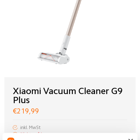
Xiaomi Vacuum Cleaner G9
Plus
€219,99
inkl. MwSt
Nicht auf Lager