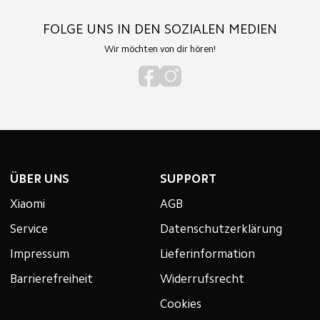
FOLGE UNS IN DEN SOZIALEN MEDIEN
Wir möchten von dir hören!
ÜBER UNS
SUPPORT
Xiaomi
AGB
Service
Datenschutzerklärung
Impressum
Lieferinformation
Barrierefreiheit
Widerrufsrecht
Cookies