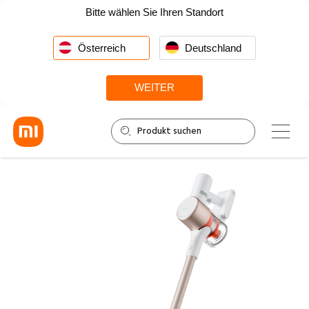
Bitte wählen Sie Ihren Standort
Österreich
Deutschland
WEITER