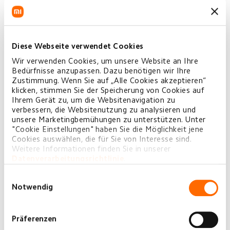
Diese Webseite verwendet Cookies
Wir verwenden Cookies, um unsere Website an Ihre
Bedürfnisse anzupassen. Dazu benötigen wir Ihre
Zustimmung. Wenn Sie auf „Alle Cookies akzeptieren“
klicken, stimmen Sie der Speicherung von Cookies auf
Ihrem Gerät zu, um die Websitenavigation zu
verbessern, die Websitenutzung zu analysieren und
unsere Marketingbemühungen zu unterstützen. Unter
"Cookie Einstellungen" haben Sie die Möglichkeit jene
Cookies auswählen, die für Sie von Interesse sind.
Weitere Informationen finden Sie in unserer
Datenverarbeitungsrichtlinie
.
Einwilligungsauswahl
Notwendig
Präferenzen