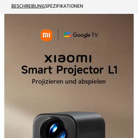
BESCHREIBUNG
SPEZIFIKATIONEN