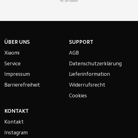
ÜBER UNS
SUPPORT
Xiaomi
AGB
Service
Datenschutzerklärung
Impressum
Lieferinformation
Barrierefreiheit
Widerrufsrecht
Cookies
KONTAKT
Kontakt
Instagram