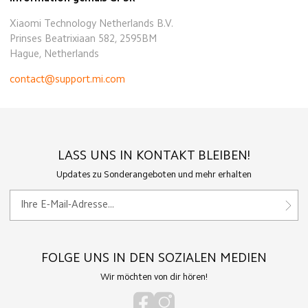
Xiaomi Technology Netherlands B.V.
Prinses Beatrixiaan 582, 2595BM
Hague, Netherlands
contact@support.mi.com
LASS UNS IN KONTAKT BLEIBEN!
Updates zu Sonderangeboten und mehr erhalten
FOLGE UNS IN DEN SOZIALEN MEDIEN
Wir möchten von dir hören!