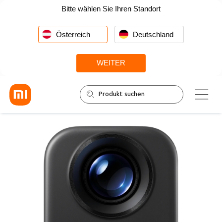
Bitte wählen Sie Ihren Standort
Österreich
Deutschland
WEITER