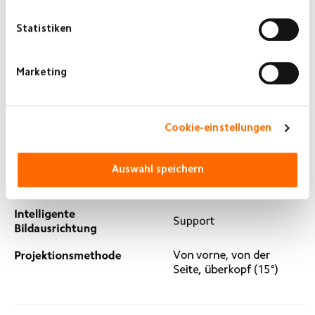
Statistiken
Marketing
Cookie-einstellungen
Auswahl speichern