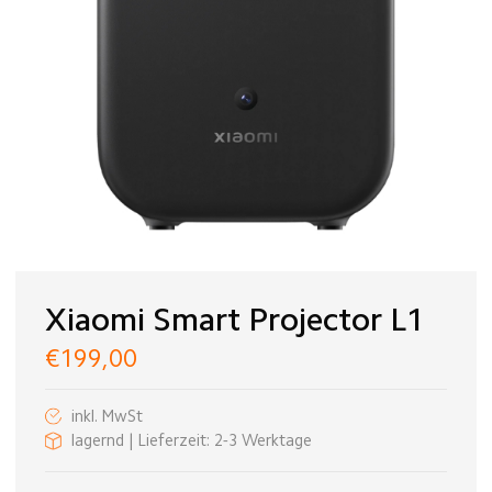
Xiaomi Smart Projector L1
€199,00
inkl. MwSt
lagernd | Lieferzeit: 2-3 Werktage