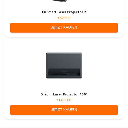
Mi Smart Laser Projector 2
€629,00
JETZT KAUFEN
Xiaomi Laser Projector 150"
€1499,00
JETZT KAUFEN