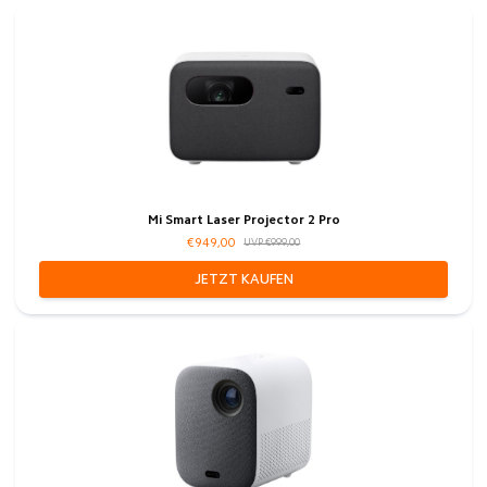
Mi Smart Laser Projector 2 Pro
€949,00
UVP €999,00
JETZT KAUFEN