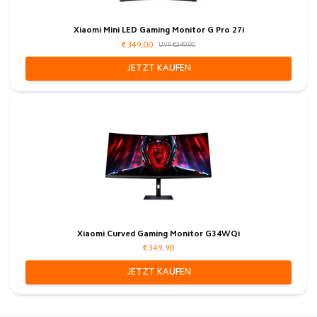
Xiaomi Mini LED Gaming Monitor G Pro 27i
€349,00
UVP €349,90
JETZT KAUFEN
Xiaomi Curved Gaming Monitor G34WQi
€349,90
JETZT KAUFEN