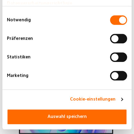
Datenverarbeitungsrichtlinie
.
Einwilligungsauswahl
Notwendig
Präferenzen
Statistiken
Marketing
Cookie-einstellungen
Auswahl speichern