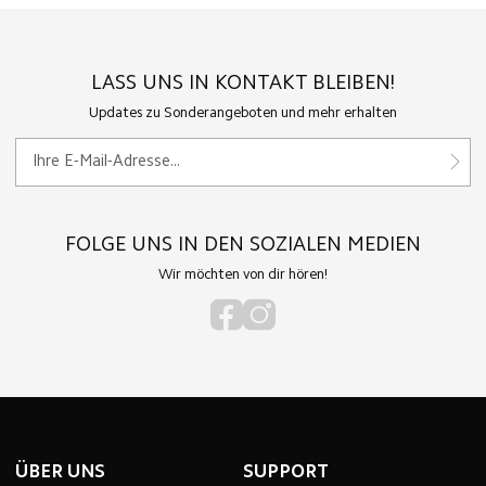
LASS UNS IN KONTAKT BLEIBEN!
Updates zu Sonderangeboten und mehr erhalten
FOLGE UNS IN DEN SOZIALEN MEDIEN
Wir möchten von dir hören!
ÜBER UNS
SUPPORT