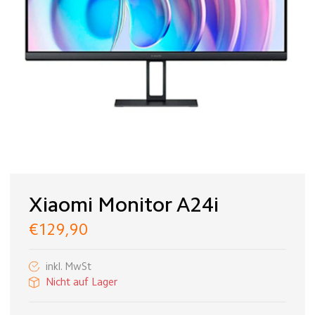
Xiaomi Monitor A24i
€129,90
inkl. MwSt
Nicht auf Lager