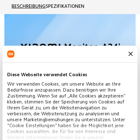
BESCHREIBUNG
SPEZIFIKATIONEN
Diese Webseite verwendet Cookies
Wir verwenden Cookies, um unsere Website an Ihre
Bedürfnisse anzupassen. Dazu benötigen wir Ihre
Zustimmung. Wenn Sie auf „Alle Cookies akzeptieren“
klicken, stimmen Sie der Speicherung von Cookies auf
Ihrem Gerät zu, um die Websitenavigation zu
verbessern, die Websitenutzung zu analysieren und
unsere Marketingbemühungen zu unterstützen. Unter
"Cookie Einstellungen" haben Sie die Möglichkeit jene
Cookies auswählen, die für Sie von Interesse sind.
Weitere Informationen finden Sie in unserer