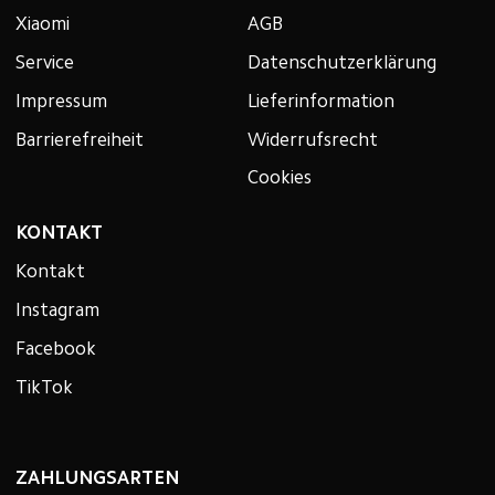
Xiaomi
AGB
Service
Datenschutzerklärung
Impressum
Lieferinformation
Barrierefreiheit
Widerrufsrecht
Cookies
KONTAKT
Kontakt
Instagram
Facebook
TikTok
ZAHLUNGSARTEN