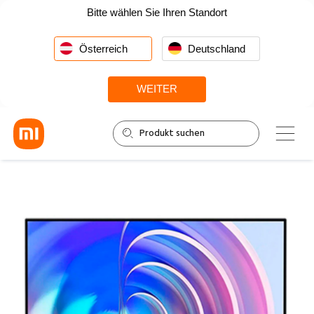
Bitte wählen Sie Ihren Standort
Österreich
Deutschland
WEITER