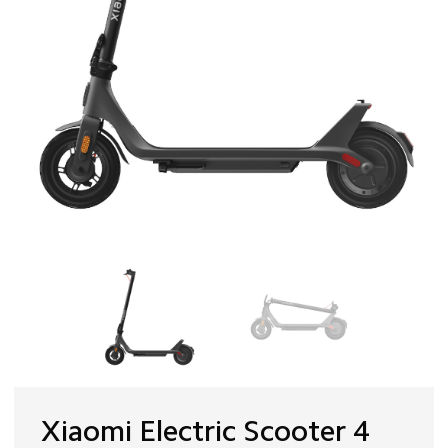
Xiaomi Electric Scooter 4