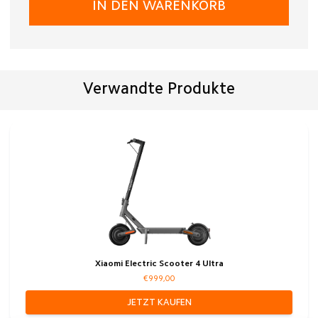
IN DEN WARENKORB
Verwandte Produkte
Xiaomi Electric Scooter 4 Ultra
€999,00
JETZT KAUFEN