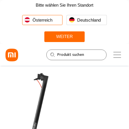
Bitte wählen Sie Ihren Standort
Österreich
Deutschland
WEITER