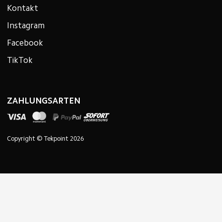
Kontakt
Instagram
Facebook
TikTok
ZAHLUNGSARTEN
Copyright © Tekpoint 2026