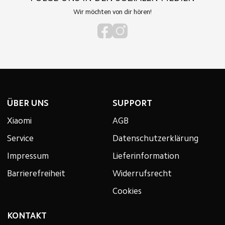
Wir möchten von dir hören!
ÜBER UNS
SUPPORT
Xiaomi
AGB
Service
Datenschutzerklärung
Impressum
Lieferinformation
Barrierefreiheit
Widerrufsrecht
Cookies
KONTAKT