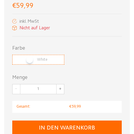
€59,99
inkl. MwSt
Nicht auf Lager
Farbe
White
Menge
−
+
Gesamt:
€59,99
IN DEN WARENKORB