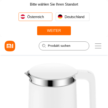
Bitte wählen Sie Ihren Standort
Österreich
Deutschland
WEITER