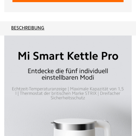
BESCHREIBUNG