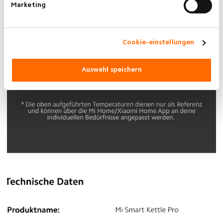
Marketing
Cookie-einstellungen
Auswahl speichern