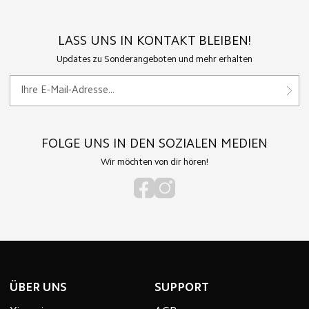
LASS UNS IN KONTAKT BLEIBEN!
Updates zu Sonderangeboten und mehr erhalten
FOLGE UNS IN DEN SOZIALEN MEDIEN
Wir möchten von dir hören!
ÜBER UNS
SUPPORT