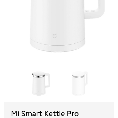
Mi Smart Kettle Pro