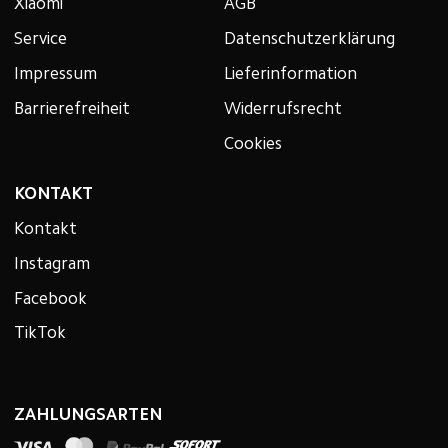
Xiaomi
AGB
Service
Datenschutzerklärung
Impressum
Lieferinformation
Barrierefreiheit
Widerrufsrecht
Cookies
KONTAKT
Kontakt
Instagram
Facebook
TikTok
ZAHLUNGSARTEN