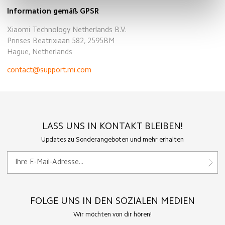
Information gemäß GPSR
Xiaomi Technology Netherlands B.V.
Prinses Beatrixiaan 582, 2595BM
Hague, Netherlands
contact@support.mi.com
LASS UNS IN KONTAKT BLEIBEN!
Updates zu Sonderangeboten und mehr erhalten
FOLGE UNS IN DEN SOZIALEN MEDIEN
Wir möchten von dir hören!