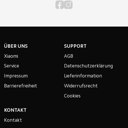
ÜBER UNS
SUPPORT
Xiaomi
AGB
Service
Datenschutzerklärung
Impressum
Lieferinformation
Barrierefreiheit
Widerrufsrecht
Cookies
KONTAKT
Kontakt