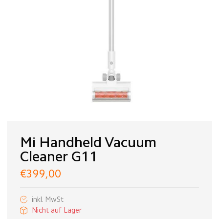
Mi Handheld Vacuum
Cleaner G11
€399,00
inkl. MwSt
Nicht auf Lager