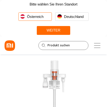
Bitte wählen Sie Ihren Standort
Österreich
Deutschland
WEITER