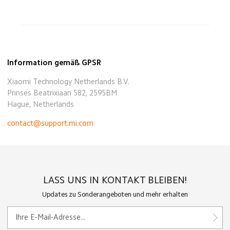
Information gemäß GPSR
Xiaomi Technology Netherlands B.V.
Prinses Beatrixiaan 582, 2595BM
Hague, Netherlands
contact@support.mi.com
LASS UNS IN KONTAKT BLEIBEN!
Updates zu Sonderangeboten und mehr erhalten