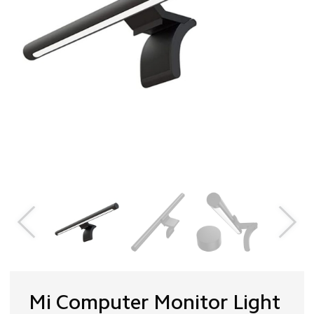
Mi Computer Monitor Light