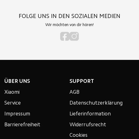
FOLGE UNS IN DEN SOZIALEN MEDIEN
Wir möchten von dir hören!
ÜBER UNS
SUPPORT
Xiaomi
AGB
Service
Datenschutzerklärung
Impressum
Lieferinformation
Barrierefreiheit
Widerrufsrecht
Cookies