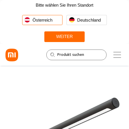
Bitte wählen Sie Ihren Standort
Österreich
Deutschland
WEITER