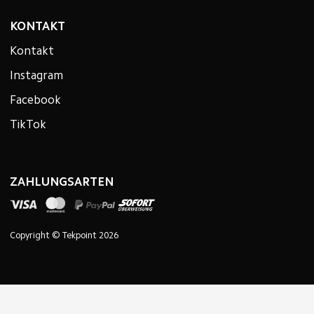
KONTAKT
Kontakt
Instagram
Facebook
TikTok
ZAHLUNGSARTEN
Copyright © Tekpoint 2026