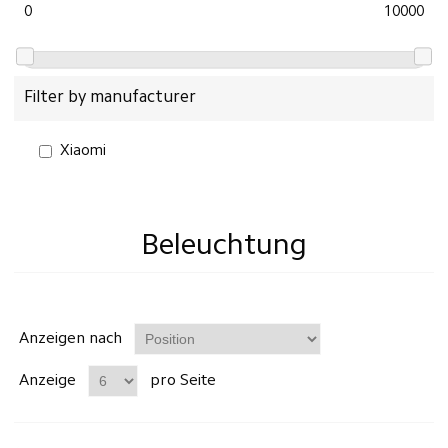
0
10000
Filter by manufacturer
Xiaomi
Beleuchtung
Anzeigen nach
Anzeige
pro Seite