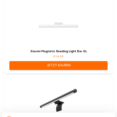
Xiaomi Magnetic Reading Light Bar GL
€14,99
JETZT KAUFEN