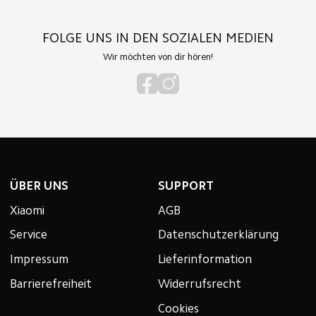
FOLGE UNS IN DEN SOZIALEN MEDIEN
Wir möchten von dir hören!
ÜBER UNS
SUPPORT
Xiaomi
AGB
Service
Datenschutzerklärung
Impressum
Lieferinformation
Barrierefreiheit
Widerrufsrecht
Cookies