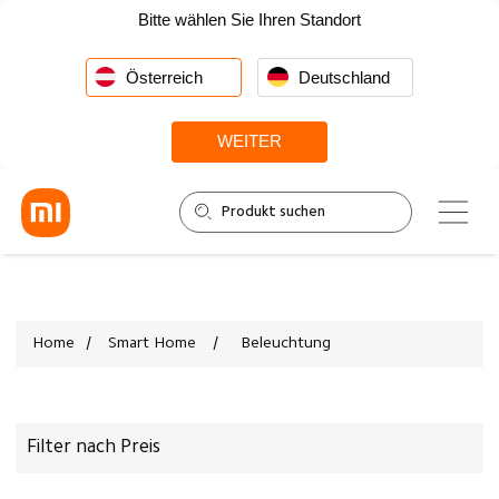
Bitte wählen Sie Ihren Standort
Österreich
Deutschland
WEITER
Home
/
Smart Home
/
Beleuchtung
Filter nach Preis