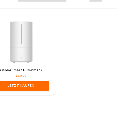
Xiaomi Smart Humidifier 2
€69,99
JETZT KAUFEN