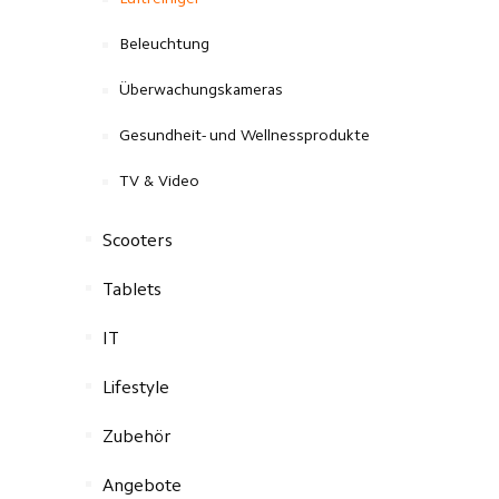
Luftreiniger
Beleuchtung
Überwachungskameras
Gesundheit- und Wellnessprodukte
TV & Video
Scooters
Tablets
IT
Lifestyle
Zubehör
Angebote