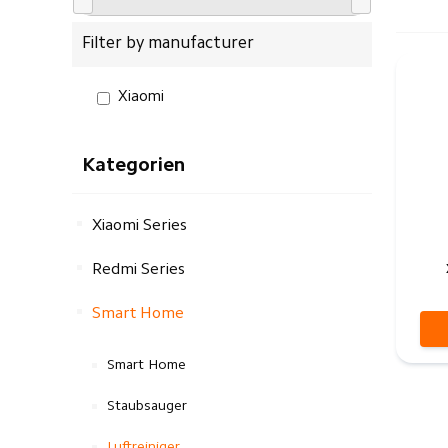
Filter by manufacturer
Xiaomi
Kategorien
Xiaomi Series
Redmi Series
Smart Home
Smart Home
Staubsauger