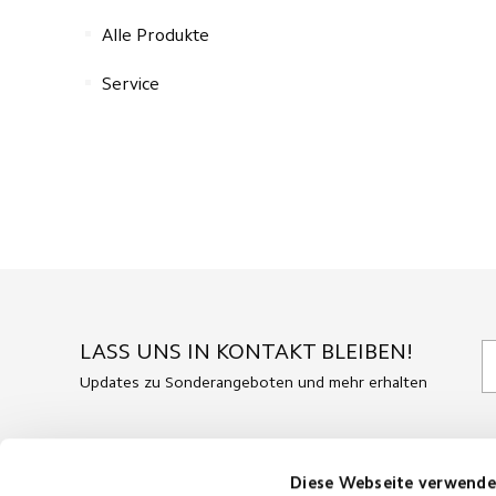
Alle Produkte
Service
LASS UNS IN KONTAKT BLEIBEN!
Updates zu Sonderangeboten und mehr erhalten
Diese Webseite verwende