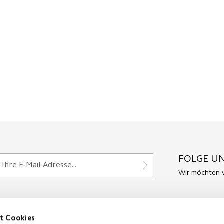
FOLGE UN
Wir möchten v
t Cookies