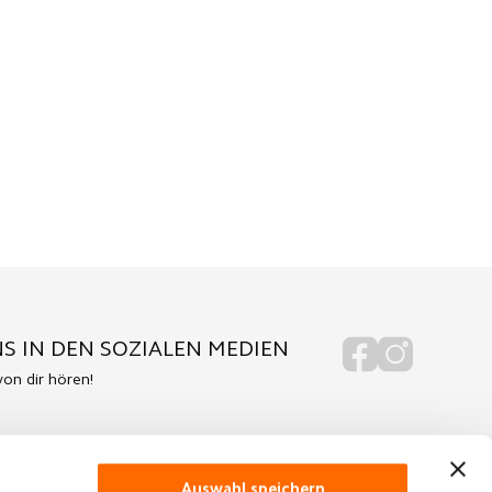
S IN DEN SOZIALEN MEDIEN
on dir hören!
Auswahl speichern